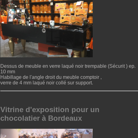
Dessus de meuble en verre laqué noir trempable (Sécurit ) ep.
10 mm
Habillage de l'angle droit du meuble comptoir ,
verre de 4 mm laqué noir collé sur support.
Vitrine d'exposition pour un
chocolatier à Bordeaux