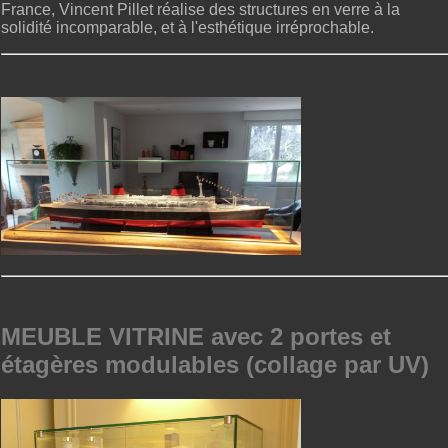
France, Vincent Pillet réalise des structures en verre à la
solidité incomparable, et à l'esthétique irréprochable.
MEUBLE VITRINE avec 2 portes et
étagères modulables (collage par UV)