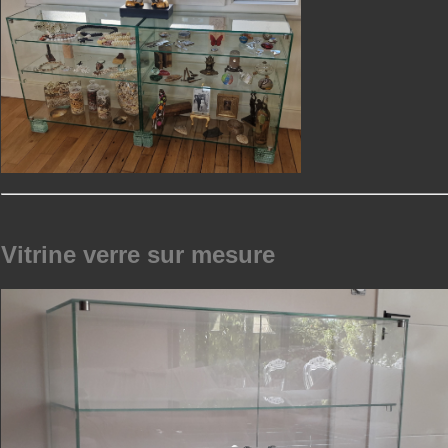
Vitrine verre sur mesure