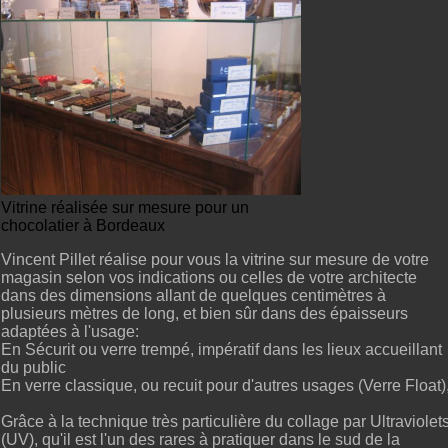
Vitrine réalisée sur mesure pour un
chocolatier à Bordeaux
Vincent Pillet réalise pour vous la vitrine sur mesure de votre
magasin selon vos indications ou celles de votre architecte
dans des dimensions allant de quelques centimètres à
plusieurs mètres de long, et bien sûr dans des épaisseurs
adaptées à l'usage:
En Sécurit ou verre trempé, impératif dans les lieux accueillant
du public
En verre classique, ou recuit pour d'autres usages (Verre Float)
Grâce à la technique très particulière du collage par Ultraviolet
(UV), qu'il est l'un des rares à pratiquer dans le sud de la