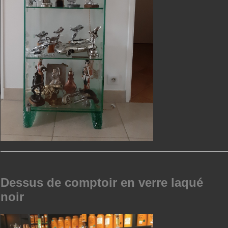
Dessus de comptoir en verre laqué
noir