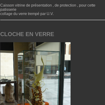
Caisson vitrine de présentation , de protection , pour cette
patisserie
collage du verre trempé par U.V.
CLOCHE EN VERRE